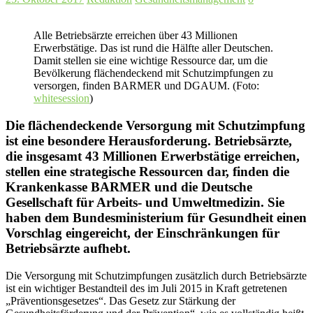
Alle Betriebsärzte erreichen über 43 Millionen
Erwerbstätige. Das ist rund die Hälfte aller Deutschen.
Damit stellen sie eine wichtige Ressource dar, um die
Bevölkerung flächendeckend mit Schutzimpfungen zu
versorgen, finden BARMER und DGAUM. (Foto:
whitesession
)
Die flächendeckende Versorgung mit Schutzimpfung
ist eine besondere Herausforderung. Betriebsärzte,
die insgesamt 43 Millionen Erwerbstätige erreichen,
stellen eine strategische Ressourcen dar, finden die
Krankenkasse BARMER und die Deutsche
Gesellschaft für Arbeits- und Umweltmedizin. Sie
haben dem Bundesministerium für Gesundheit einen
Vorschlag eingereicht, der Einschränkungen für
Betriebsärzte aufhebt.
Die Versorgung mit Schutzimpfungen zusätzlich durch Betriebsärzte
ist ein wichtiger Bestandteil des im Juli 2015 in Kraft getretenen
„Präventionsgesetzes“. Das Gesetz zur Stärkung der