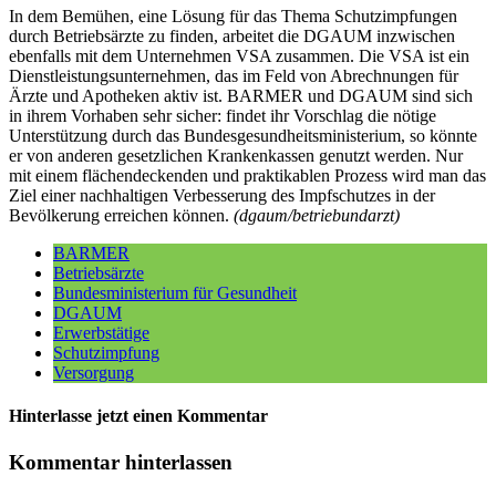
In dem Bemühen, eine Lösung für das Thema Schutzimpfungen
durch Betriebsärzte zu finden, arbeitet die DGAUM inzwischen
ebenfalls mit dem Unternehmen VSA zusammen. Die VSA ist ein
Dienstleistungsunternehmen, das im Feld von Abrechnungen für
Ärzte und Apotheken aktiv ist. BARMER und DGAUM sind sich
in ihrem Vorhaben sehr sicher: findet ihr Vorschlag die nötige
Unterstützung durch das Bundesgesundheitsministerium, so könnte
er von anderen gesetzlichen Krankenkassen genutzt werden. Nur
mit einem flächendeckenden und praktikablen Prozess wird man das
Ziel einer nachhaltigen Verbesserung des Impfschutzes in der
Bevölkerung erreichen können.
(dgaum/betriebundarzt)
BARMER
Betriebsärzte
Bundesministerium für Gesundheit
DGAUM
Erwerbstätige
Schutzimpfung
Versorgung
Hinterlasse jetzt einen Kommentar
Kommentar hinterlassen