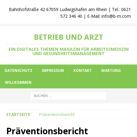
Bahnhofstraße 42 67059 Ludwigshafen am Rhein | Tel.: 0621
572 346 40 | E-Mail:
info@b-rn.com
BETRIEB UND ARZT
EIN DIGITALES THEMEN MAGAZIN FÜR ARBEITSSMEDIZIN
UND GESUNDHEITSMANAGEMENT
DATENSCHUTZ
IMPRESSUM
KONTAKT
WARTUNG
WILLKOMMEN
STARTSEITE
Präventionsbericht
Präventionsbericht