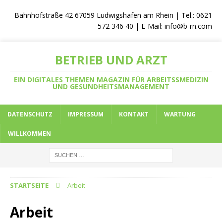
Bahnhofstraße 42 67059 Ludwigshafen am Rhein | Tel.: 0621
572 346 40 | E-Mail:
info@b-rn.com
BETRIEB UND ARZT
EIN DIGITALES THEMEN MAGAZIN FÜR ARBEITSSMEDIZIN
UND GESUNDHEITSMANAGEMENT
DATENSCHUTZ
IMPRESSUM
KONTAKT
WARTUNG
WILLKOMMEN
STARTSEITE
Arbeit
Arbeit