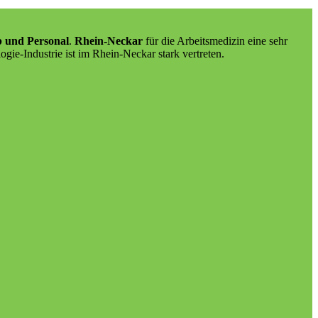
b und Personal
.
Rhein-Neckar
für die Arbeitsmedizin eine sehr
ogie-Industrie ist im Rhein-Neckar stark vertreten.