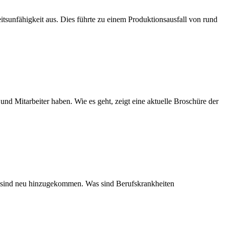
sunfähigkeit aus. Dies führte zu einem Produktionsausfall von rund
und Mitarbeiter haben. Wie es geht, zeigt eine aktuelle Broschüre der
ten sind neu hinzugekommen. Was sind Berufskrankheiten