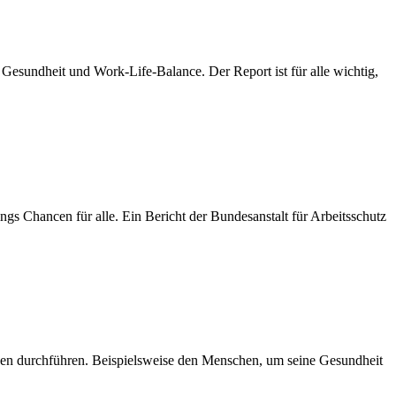
, Gesundheit und Work-Life-Balance. Der Report ist für alle wichtig,
ings Chancen für alle. Ein Bericht der Bundesanstalt für Arbeitsschutz
nen durchführen. Beispielsweise den Menschen, um seine Gesundheit