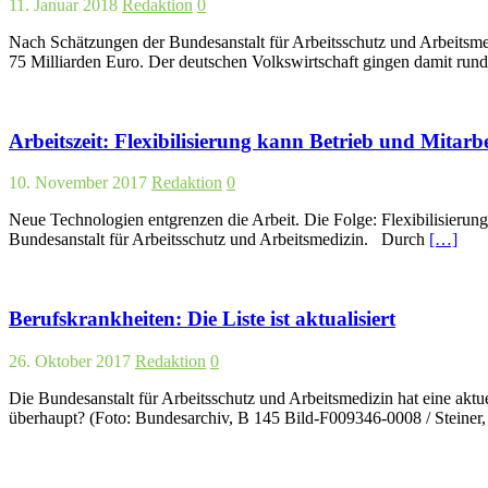
11. Januar 2018
Redaktion
0
Nach Schätzungen der Bundesanstalt für Arbeitsschutz und Arbeitsme
75 Milliarden Euro. Der deutschen Volkswirtschaft gingen damit run
Arbeitszeit: Flexibilisierung kann Betrieb und Mitarb
10. November 2017
Redaktion
0
Neue Technologien entgrenzen die Arbeit. Die Folge: Flexibilisierung
Bundesanstalt für Arbeitsschutz und Arbeitsmedizin. Durch
[…]
Berufskrankheiten: Die Liste ist aktualisiert
26. Oktober 2017
Redaktion
0
Die Bundesanstalt für Arbeitsschutz und Arbeitsmedizin hat eine akt
überhaupt? (Foto: Bundesarchiv, B 145 Bild-F009346-0008 / Stein