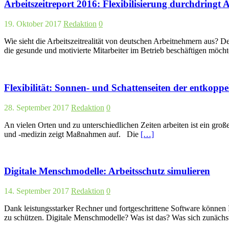
Arbeitszeitreport 2016: Flexibilisierung durchdringt Ar
19. Oktober 2017
Redaktion
0
Wie sieht die Arbeitszeitrealität von deutschen Arbeitnehmern aus? De
die gesunde und motivierte Mitarbeiter im Betrieb beschäftigen möch
Flexibilität: Sonnen- und Schattenseiten der entkoppe
28. September 2017
Redaktion
0
An vielen Orten und zu unterschiedlichen Zeiten arbeiten ist ein große
und -medizin zeigt Maßnahmen auf. Die
[…]
Digitale Menschmodelle: Arbeitsschutz simulieren
14. September 2017
Redaktion
0
Dank leistungsstarker Rechner und fortgeschrittene Software könne
zu schützen. Digitale Menschmodelle? Was ist das? Was sich zunächs