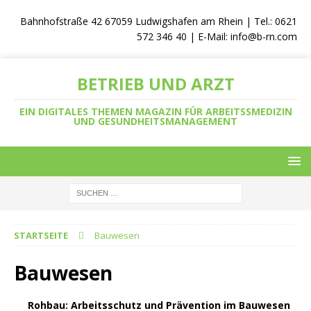
Bahnhofstraße 42 67059 Ludwigshafen am Rhein | Tel.: 0621
572 346 40 | E-Mail:
info@b-rn.com
BETRIEB UND ARZT
EIN DIGITALES THEMEN MAGAZIN FÜR ARBEITSSMEDIZIN
UND GESUNDHEITSMANAGEMENT
STARTSEITE
Bauwesen
Bauwesen
Rohbau: Arbeitsschutz und Prävention im Bauwesen