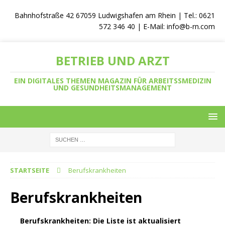
Bahnhofstraße 42 67059 Ludwigshafen am Rhein | Tel.: 0621
572 346 40 | E-Mail:
info@b-rn.com
BETRIEB UND ARZT
EIN DIGITALES THEMEN MAGAZIN FÜR ARBEITSSMEDIZIN
UND GESUNDHEITSMANAGEMENT
STARTSEITE
Berufskrankheiten
Berufskrankheiten
Berufskrankheiten: Die Liste ist aktualisiert