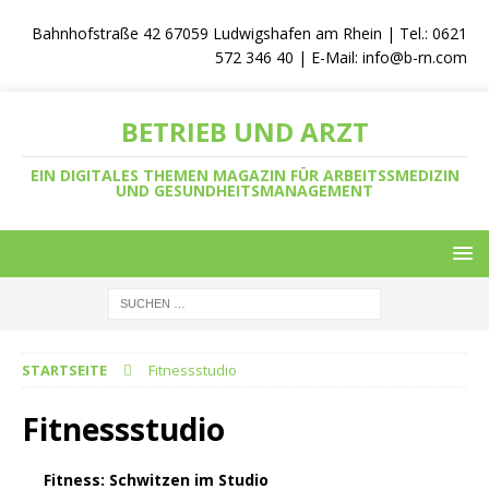
Bahnhofstraße 42 67059 Ludwigshafen am Rhein | Tel.: 0621
572 346 40 | E-Mail:
info@b-rn.com
BETRIEB UND ARZT
EIN DIGITALES THEMEN MAGAZIN FÜR ARBEITSSMEDIZIN
UND GESUNDHEITSMANAGEMENT
STARTSEITE
Fitnessstudio
Fitnessstudio
Fitness: Schwitzen im Studio