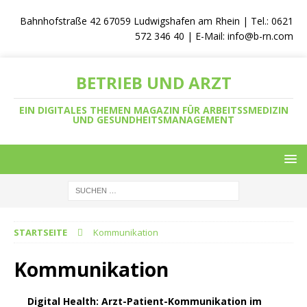
Bahnhofstraße 42 67059 Ludwigshafen am Rhein | Tel.: 0621
572 346 40 | E-Mail:
info@b-rn.com
BETRIEB UND ARZT
EIN DIGITALES THEMEN MAGAZIN FÜR ARBEITSSMEDIZIN
UND GESUNDHEITSMANAGEMENT
STARTSEITE
Kommunikation
Kommunikation
Digital Health: Arzt-Patient-Kommunikation im