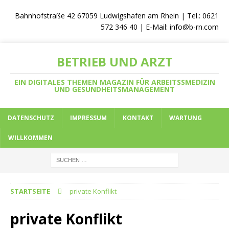
Bahnhofstraße 42 67059 Ludwigshafen am Rhein | Tel.: 0621
572 346 40 | E-Mail:
info@b-rn.com
BETRIEB UND ARZT
EIN DIGITALES THEMEN MAGAZIN FÜR ARBEITSSMEDIZIN
UND GESUNDHEITSMANAGEMENT
DATENSCHUTZ
IMPRESSUM
KONTAKT
WARTUNG
WILLKOMMEN
STARTSEITE
private Konflikt
private Konflikt