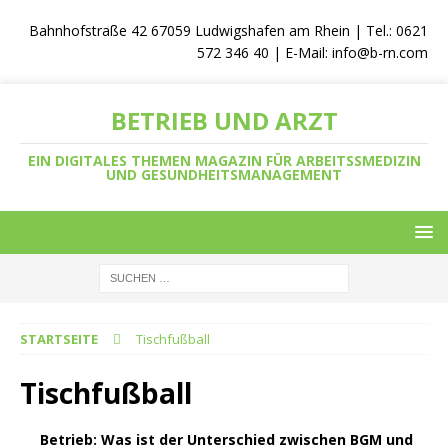
Bahnhofstraße 42 67059 Ludwigshafen am Rhein | Tel.: 0621
572 346 40 | E-Mail:
info@b-rn.com
BETRIEB UND ARZT
EIN DIGITALES THEMEN MAGAZIN FÜR ARBEITSSMEDIZIN
UND GESUNDHEITSMANAGEMENT
STARTSEITE
Tischfußball
Tischfußball
Betrieb: Was ist der Unterschied zwischen BGM und