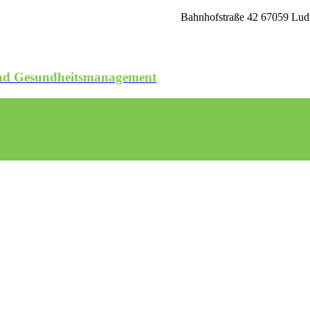
Bahnhofstraße 42 67059 Ludw
 und Gesundheitsmanagement