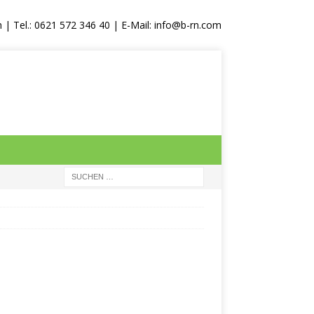
 Tel.: 0621 572 346 40 | E-Mail:
info@b-rn.com