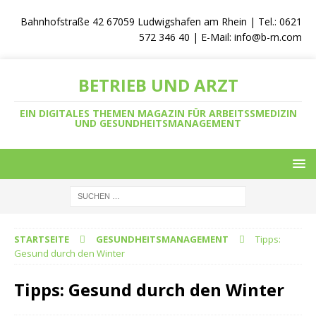
Bahnhofstraße 42 67059 Ludwigshafen am Rhein | Tel.: 0621
572 346 40 | E-Mail:
info@b-rn.com
BETRIEB UND ARZT
EIN DIGITALES THEMEN MAGAZIN FÜR ARBEITSSMEDIZIN
UND GESUNDHEITSMANAGEMENT
STARTSEITE
GESUNDHEITSMANAGEMENT
Tipps:
Gesund durch den Winter
Tipps: Gesund durch den Winter