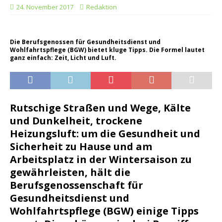
24. November 2017
Redaktion
Die Berufsgenossen für Gesundheitsdienst und
Wohlfahrtspflege (BGW) bietet kluge Tipps. Die Formel lautet
ganz einfach: Zeit, Licht und Luft.
Rutschige Straßen und Wege, Kälte
und Dunkelheit, trockene
Heizungsluft: um die Gesundheit und
Sicherheit zu Hause und am
Arbeitsplatz in der Wintersaison zu
gewährleisten, hält die
Berufsgenossenschaft für
Gesundheitsdienst und
Wohlfahrtspflege (BGW) einige Tipps