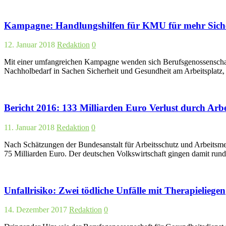
Kampagne: Handlungshilfen für KMU für mehr Siche
12. Januar 2018
Redaktion
0
Mit einer umfangreichen Kampagne wenden sich Berufsgenossenschafte
Nachholbedarf in Sachen Sicherheit und Gesundheit am Arbeitsplatz, 
Bericht 2016: 133 Milliarden Euro Verlust durch Arbe
11. Januar 2018
Redaktion
0
Nach Schätzungen der Bundesanstalt für Arbeitsschutz und Arbeitsme
75 Milliarden Euro. Der deutschen Volkswirtschaft gingen damit run
Unfallrisiko: Zwei tödliche Unfälle mit Therapieliegen
14. Dezember 2017
Redaktion
0