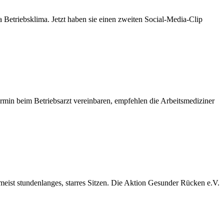
etriebsklima. Jetzt haben sie einen zweiten Social-Media-Clip
rmin beim Betriebsarzt vereinbaren, empfehlen die Arbeitsmediziner
meist stundenlanges, starres Sitzen. Die Aktion Gesunder Rücken e.V.