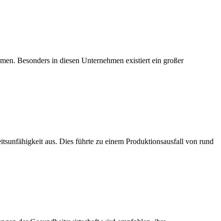
men. Besonders in diesen Unternehmen existiert ein großer
sunfähigkeit aus. Dies führte zu einem Produktionsausfall von rund