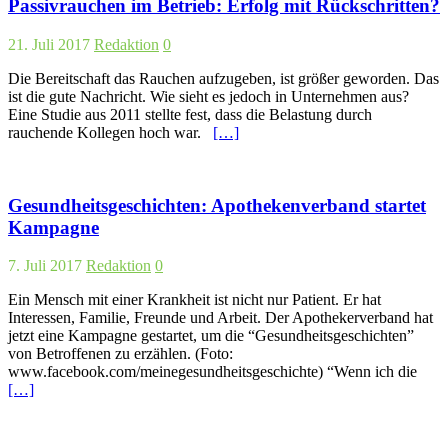
Passivrauchen im Betrieb: Erfolg mit Rückschritten?
21. Juli 2017
Redaktion
0
Die Bereitschaft das Rauchen aufzugeben, ist größer geworden. Das
ist die gute Nachricht. Wie sieht es jedoch in Unternehmen aus?
Eine Studie aus 2011 stellte fest, dass die Belastung durch
rauchende Kollegen hoch war.
[…]
Gesundheitsgeschichten: Apothekenverband startet
Kampagne
7. Juli 2017
Redaktion
0
Ein Mensch mit einer Krankheit ist nicht nur Patient. Er hat
Interessen, Familie, Freunde und Arbeit. Der Apothekerverband hat
jetzt eine Kampagne gestartet, um die “Gesundheitsgeschichten”
von Betroffenen zu erzählen. (Foto:
www.facebook.com/meinegesundheitsgeschichte) “Wenn ich die
[…]